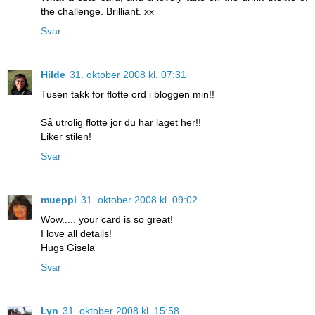
the challenge. Brilliant. xx
Svar
Hilde
31. oktober 2008 kl. 07:31
Tusen takk for flotte ord i bloggen min!!
Så utrolig flotte jor du har laget her!!
Liker stilen!
Svar
mueppi
31. oktober 2008 kl. 09:02
Wow..... your card is so great!
I love all details!
Hugs Gisela
Svar
Lyn
31. oktober 2008 kl. 15:58